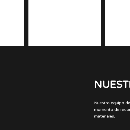
NUEST
Nuestro equipo de
momento de recome
materiales.