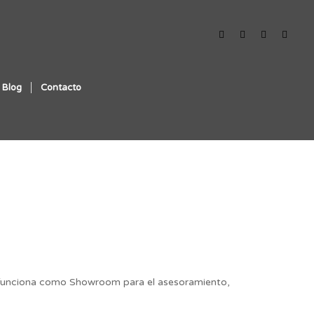
Blog
Contacto
 y funciona como Showroom para el asesoramiento,