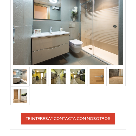
TE INTERESA? CONTACTA CON NOSOTROS