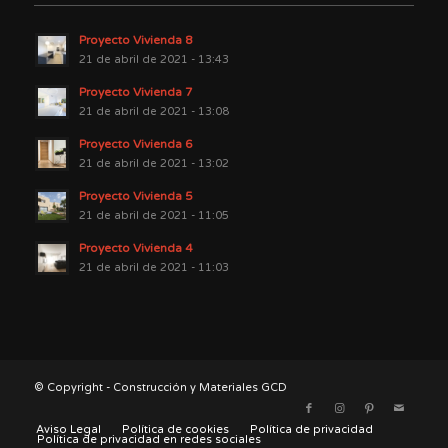
Proyecto Vivienda 8
21 de abril de 2021 - 13:43
Proyecto Vivienda 7
21 de abril de 2021 - 13:08
Proyecto Vivienda 6
21 de abril de 2021 - 13:02
Proyecto Vivienda 5
21 de abril de 2021 - 11:05
Proyecto Vivienda 4
21 de abril de 2021 - 11:03
© Copyright - Construcción y Materiales GCD
Aviso Legal
Política de cookies
Política de privacidad
Política de privacidad en redes sociales