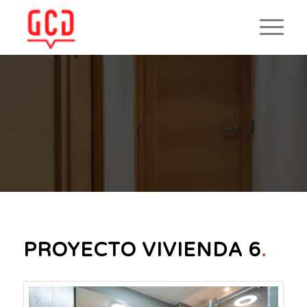
PROYECTO VIVIENDA 6
.