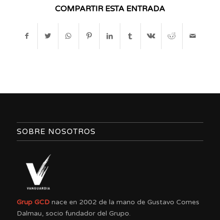
COMPARTIR ESTA ENTRADA
SOBRE NOSOTROS
Grup GCD
nace en 2002 de la mano de Gustavo Comes
Dalmau, socio fundador del Grupo.