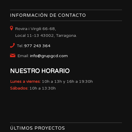
INFORMACIÓN DE CONTACTO
Rovira i Virgili 66-68,
Local 11-13 43002, Tarragona.
Tel.:
977 243 364
Email:
info@grupgcd.com
NUESTRO HORARIO
Lunes a viernes:
10h a 13h y 16h a 19:30h
Sábados:
10h a 13:30h
ÚLTIMOS PROYECTOS