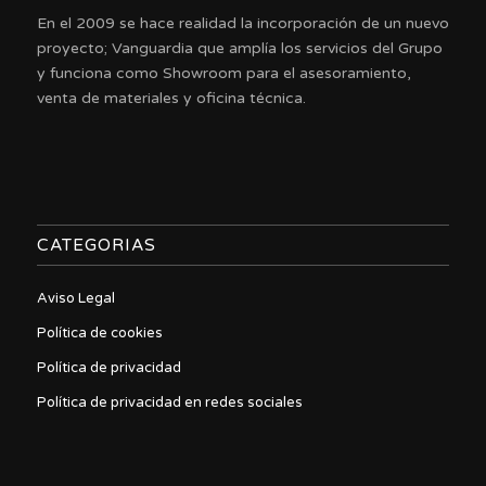
En el 2009 se hace realidad la incorporación de un nuevo
proyecto; Vanguardia que amplía los servicios del Grupo
y funciona como Showroom para el asesoramiento,
venta de materiales y oficina técnica.
CATEGORIAS
Aviso Legal
Política de cookies
Política de privacidad
Política de privacidad en redes sociales