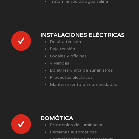
Tratamientos de agua salina
INSTALACIONES ELÉCTRICAS
De alta tensión
Baja tensión
Locales y oficinas
Viviendas
Boletines y alta de suministros
Proyectos eléctricos
Mantenimiento de comunidades
DOMÓTICA
Protocolos de iluminación
Persianas automáticas