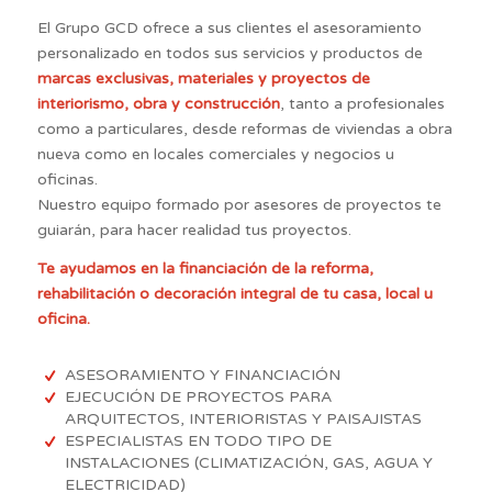
El Grupo GCD ofrece a sus clientes el asesoramiento
personalizado en todos sus servicios y productos de
marcas exclusivas, materiales y proyectos de
interiorismo, obra y construcción
, tanto a profesionales
como a particulares, desde reformas de viviendas a obra
nueva como en locales comerciales y negocios u
oficinas.
Nuestro equipo formado por asesores de proyectos te
guiarán, para hacer realidad tus proyectos.
Te ayudamos en la financiación de la reforma,
rehabilitación o decoración integral de tu casa, local u
oficina.
ASESORAMIENTO Y FINANCIACIÓN
EJECUCIÓN DE PROYECTOS PARA
ARQUITECTOS, INTERIORISTAS Y PAISAJISTAS
ESPECIALISTAS EN TODO TIPO DE
INSTALACIONES (CLIMATIZACIÓN, GAS, AGUA Y
ELECTRICIDAD)