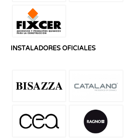
INSTALADORES OFICIALES