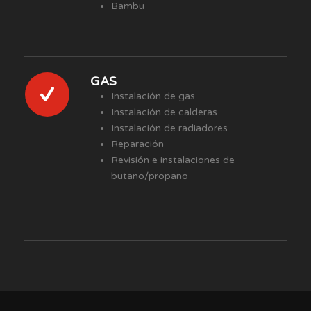
Bambu
GAS
Instalación de gas
Instalación de calderas
Instalación de radiadores
Reparación
Revisión e instalaciones de
butano/propano