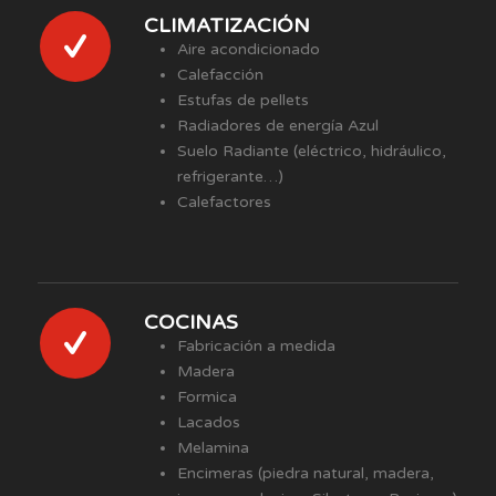
CLIMATIZACIÓN
Aire acondicionado
Calefacción
Estufas de pellets
Radiadores de energía Azul
Suelo Radiante (eléctrico, hidráulico,
refrigerante…)
Calefactores
COCINAS
Fabricación a medida
Madera
Formica
Lacados
Melamina
Encimeras (piedra natural, madera,