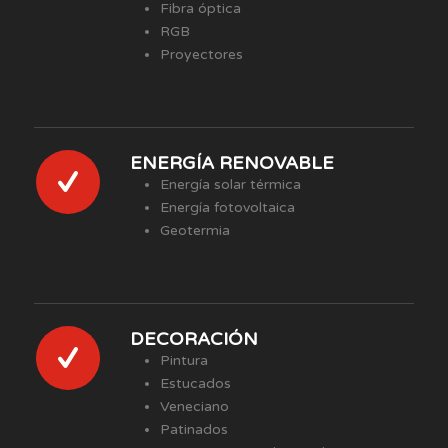
Fibra óptica
RGB
Proyectores
ENERGÍA RENOVABLE
Energía solar térmica
Energía fotovoltaica
Geotermia
DECORACIÓN
Pintura
Estucados
Veneciano
Patinados