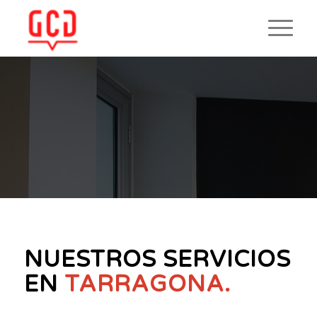
NUESTROS SERVICIOS
EN
TARRAGONA.