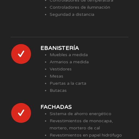
Controladores de temperatura
Controladores de iluminación
Seguridad a distancia
EBANISTERÍA
Muebles a medida
Armarios a medida
Vestidores
Mesas
Puertas a la carta
Butacas
FACHADAS
Sistema de ahorro energético
Revestimientos de monocapa,
mortero, mortero de cal
Revestimientos en papel hidrófugo