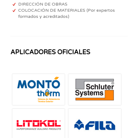
DIRECCIÓN DE OBRAS
COLOCACIÓN DE MATERIALES (Por expertos
formados y acreditados)
APLICADORES OFICIALES