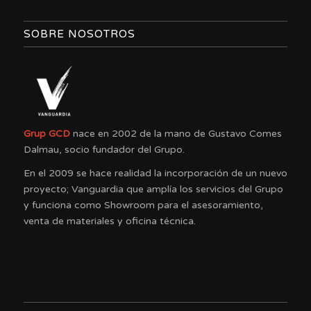
SOBRE NOSOTROS
Grup GCD
nace en 2002 de la mano de Gustavo Comes
Dalmau, socio fundador del Grupo.
En el 2009 se hace realidad la incorporación de un nuevo
proyecto; Vanguardia que amplía los servicios del Grupo
y funciona como Showroom para el asesoramiento,
venta de materiales y oficina técnica.