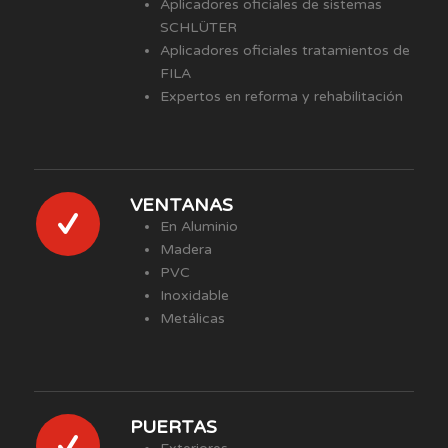
Aplicadores oficiales de sistemas
SCHLÜTER
Aplicadores oficiales tratamientos de
FILA
Expertos en reforma y rehabilitación
VENTANAS
En Aluminio
Madera
PVC
Inoxidable
Metálicas
PUERTAS