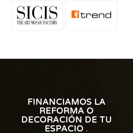
FINANCIAMOS LA
REFORMA O
DECORACIÓN DE TU
ESPACIO
.