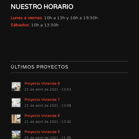
NUESTRO HORARIO
Lunes a viernes:
10h a 13h y 16h a 19:30h
Sábados:
10h a 13:30h
ÚLTIMOS PROYECTOS
Proyecto Vivienda 8
21 de abril de 2021 - 13:43
Proyecto Vivienda 7
21 de abril de 2021 - 13:08
Proyecto Vivienda 6
21 de abril de 2021 - 13:02
Proyecto Vivienda 5
21 de abril de 2021 - 11:05