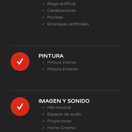
Riego artificial
Canalizaciones
Piscinas
Estanques artificiales
PINTURA
Pintura Interior
Pintura Exterior
IMAGEN Y SONIDO
Hilo musical
Equipos de audio
Proyectores
Home Cinema