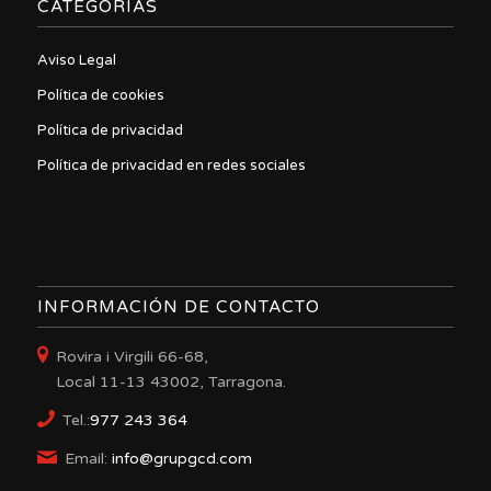
CATEGORIAS
Aviso Legal
Política de cookies
Política de privacidad
Política de privacidad en redes sociales
INFORMACIÓN DE CONTACTO
Rovira i Virgili 66-68,
Local 11-13 43002, Tarragona.
Tel.:
977 243 364
Email:
info@grupgcd.com