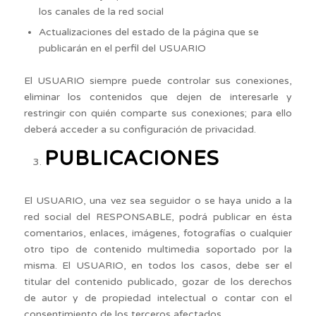
los canales de la red social
Actualizaciones del estado de la página que se
publicarán en el perfil del USUARIO
El USUARIO siempre puede controlar sus conexiones,
eliminar los contenidos que dejen de interesarle y
restringir con quién comparte sus conexiones; para ello
deberá acceder a su configuración de privacidad.
PUBLICACIONES
El USUARIO, una vez sea seguidor o se haya unido a la
red social del RESPONSABLE, podrá publicar en ésta
comentarios, enlaces, imágenes, fotografías o cualquier
otro tipo de contenido multimedia soportado por la
misma. El USUARIO, en todos los casos, debe ser el
titular del contenido publicado, gozar de los derechos
de autor y de propiedad intelectual o contar con el
consentimiento de los terceros afectados.