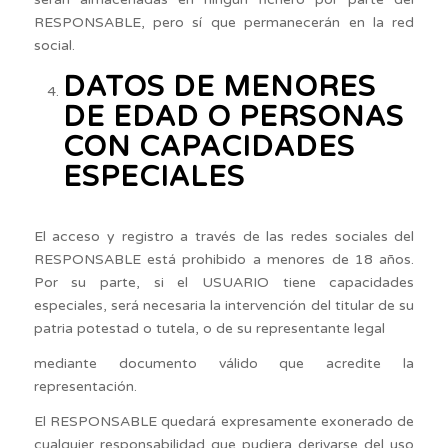
RESPONSABLE, pero sí que permanecerán en la red
social.
DATOS DE MENORES
DE EDAD O PERSONAS
CON CAPACIDADES
ESPECIALES
El acceso y registro a través de las redes sociales del
RESPONSABLE está prohibido a menores de 18 años.
Por su parte, si el USUARIO tiene capacidades
especiales, será necesaria la intervención del titular de su
patria potestad o tutela, o de su representante legal
mediante documento válido que acredite la
representación.
El RESPONSABLE quedará expresamente exonerado de
cualquier responsabilidad que pudiera derivarse del uso