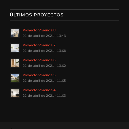
ÚLTIMOS PROYECTOS
Proyecto Vivienda 8
21 de abril de 2021 - 13:43
Proyecto Vivienda 7
21 de abril de 2021 - 13:08
Proyecto Vivienda 6
21 de abril de 2021 - 13:02
Proyecto Vivienda 5
21 de abril de 2021 - 11:05
Proyecto Vivienda 4
21 de abril de 2021 - 11:03