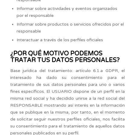
Informar sobre actividades y eventos organizados
por el responsable
Informar sobre productos o servicios ofrecidos por el
responsable
Interactuar a través de los perfiles oficiales
¿POR QUÉ MOTIVO PODEMOS
TRATAR TUS DATOS PERSONALES?
Base jurídica del tratamiento: artículo 6.1.a GDPR, el
interesado ha dado su consentimiento para el
tratamiento de sus datos personales para uno o varios
fines específicos. El USUARIO dispone de un perfil en la
misma red social y ha decidido unirse a la red social del
RESPONSABLE mostrando así interés en la información
que se publique en la misma, por tanto, en el momento
de solicitar seguir nuestros perfiles oficiales, nos facilita
su consentimiento para el tratamiento de aquellos datos
personales publicados en su perfil.