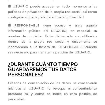
El USUARIO puede acceder en todo momento a las
políticas de privacidad de la propia red social, así como
configurar su perfil para garantizar su privacidad.
El RESPONSABLE tiene acceso y trata aquella
información pública del USUARIO, en especial, su
nombre de contacto. Estos datos solo son utilizados
dentro de la propia red social y únicamente se
incorporarán a un fichero del RESPONSABLE cuando
sea necesario para tramitar la petición del USUARIO.
¿DURANTE CUÁNTO TIEMPO
GUARDAREMOS TUS DATOS
PERSONALES?
Criterios de conservación de los datos: se conservarán
mientras el USUARIO no revoque el consentimiento
prestado tal y como se indica en esta política de
privacidad.