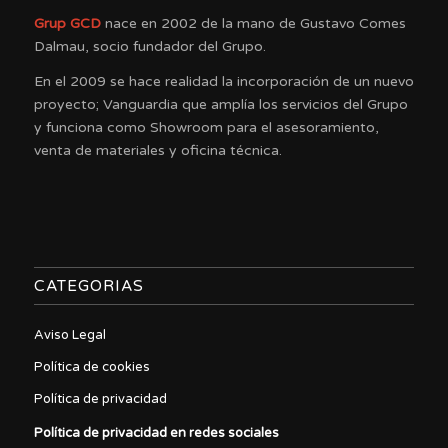
Grup GCD
nace en 2002 de la mano de Gustavo Comes
Dalmau, socio fundador del Grupo.
En el 2009 se hace realidad la incorporación de un nuevo
proyecto; Vanguardia que amplía los servicios del Grupo
y funciona como Showroom para el asesoramiento,
venta de materiales y oficina técnica.
CATEGORIAS
Aviso Legal
Política de cookies
Política de privacidad
Política de privacidad en redes sociales