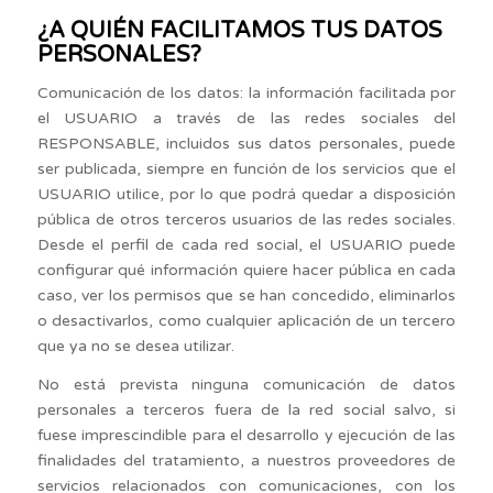
¿A QUIÉN FACILITAMOS TUS DATOS
PERSONALES?
Comunicación de los datos: la información facilitada por
el USUARIO a través de las redes sociales del
RESPONSABLE, incluidos sus datos personales, puede
ser publicada, siempre en función de los servicios que el
USUARIO utilice, por lo que podrá quedar a disposición
pública de otros terceros usuarios de las redes sociales.
Desde el perfil de cada red social, el USUARIO puede
configurar qué información quiere hacer pública en cada
caso, ver los permisos que se han concedido, eliminarlos
o desactivarlos, como cualquier aplicación de un tercero
que ya no se desea utilizar.
No está prevista ninguna comunicación de datos
personales a terceros fuera de la red social salvo, si
fuese imprescindible para el desarrollo y ejecución de las
finalidades del tratamiento, a nuestros proveedores de
servicios relacionados con comunicaciones, con los