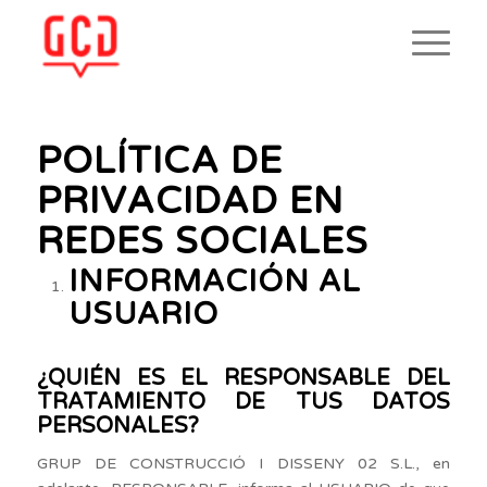
POLÍTICA DE
PRIVACIDAD EN
REDES SOCIALES
INFORMACIÓN AL
USUARIO
¿QUIÉN ES EL RESPONSABLE DEL
TRATAMIENTO DE TUS DATOS
PERSONALES?
GRUP DE CONSTRUCCIÓ I DISSENY 02 S.L., en