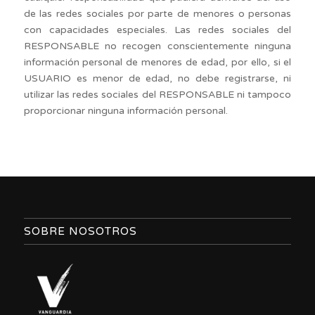
de las redes sociales por parte de menores o personas
con capacidades especiales. Las redes sociales del
RESPONSABLE no recogen conscientemente ninguna
información personal de menores de edad, por ello, si el
USUARIO es menor de edad, no debe registrarse, ni
utilizar las redes sociales del RESPONSABLE ni tampoco
proporcionar ninguna información personal.
SOBRE NOSOTROS