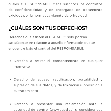
cuales el RESPONSABLE tiene suscritos los contratos
de confidencialidad y de encargado de tratamiento
exigidos por la normativa vigente de privacidad.
¿CUÁLES SON TUS DERECHOS?
Derechos que asisten al USUARIO: solo podrán
satisfacerse en relación a aquella información que se
encuentre bajo el control del RESPONSABLE.
Derecho a retirar el consentimiento en cualquier
momento
Derecho de acceso, rectificación, portabilidad y
supresión de sus datos, y de limitación u oposición a
su tratamiento
Derecho a presentar una reclamación ante la
autoridad de control (www.aepd.es) si considera que