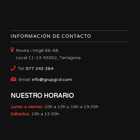
INFORMACIÓN DE CONTACTO
Rovira i Virgili 66-68,
Local 11-13 43002, Tarragona.
Tel.:
977 243 364
Email:
info@grupgcd.com
NUESTRO HORARIO
Lunes a viernes:
10h a 13h y 16h a 19:30h
Sábados:
10h a 13:30h