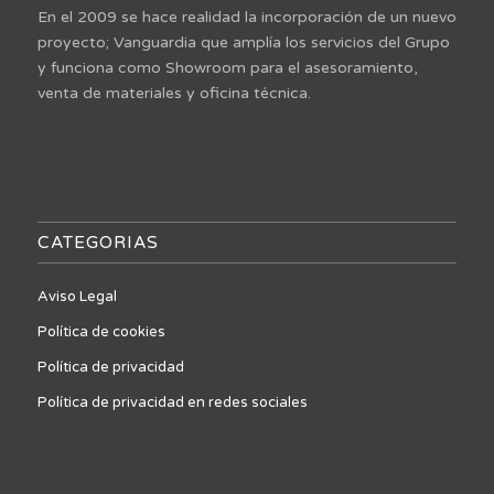
En el 2009 se hace realidad la incorporación de un nuevo
proyecto; Vanguardia que amplía los servicios del Grupo
y funciona como Showroom para el asesoramiento,
venta de materiales y oficina técnica.
CATEGORIAS
Aviso Legal
Política de cookies
Política de privacidad
Política de privacidad en redes sociales