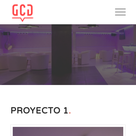
PROYECTO 1
.