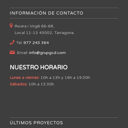
INFORMACIÓN DE CONTACTO
Rovira i Virgili 66-68,
Local 11-13 43002, Tarragona.
Tel.:
977 243 364
Email:
info@grupgcd.com
NUESTRO HORARIO
Lunes a viernes:
10h a 13h y 16h a 19:30h
Sábados:
10h a 13:30h
ÚLTIMOS PROYECTOS