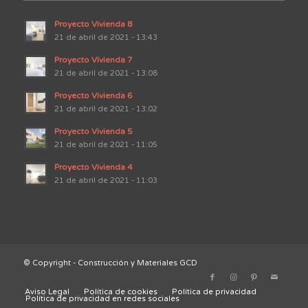
Proyecto Vivienda 8
21 de abril de 2021 - 13:43
Proyecto Vivienda 7
21 de abril de 2021 - 13:08
Proyecto Vivienda 6
21 de abril de 2021 - 13:02
Proyecto Vivienda 5
21 de abril de 2021 - 11:05
Proyecto Vivienda 4
21 de abril de 2021 - 11:03
© Copyright - Construcción y Materiales GCD
Aviso Legal
Política de cookies
Política de privacidad
Política de privacidad en redes sociales