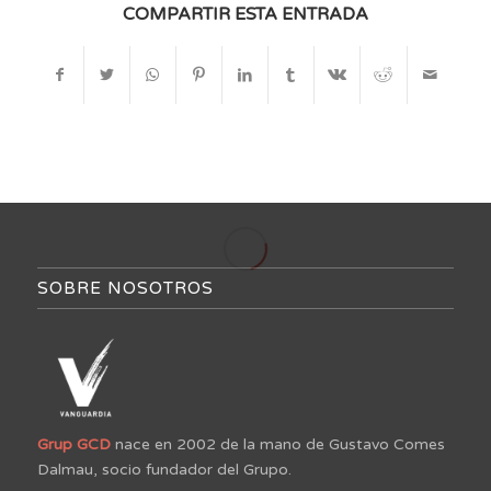
COMPARTIR ESTA ENTRADA
SOBRE NOSOTROS
Grup GCD
nace en 2002 de la mano de Gustavo Comes
Dalmau, socio fundador del Grupo.