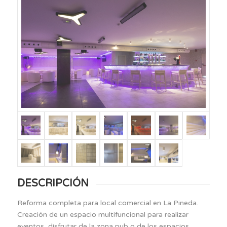
DESCRIPCIÓN
Reforma completa para local comercial en La Pineda.
Creación de un espacio multifuncional para realizar
eventos, disfrutar de la zona pub o de los espacios