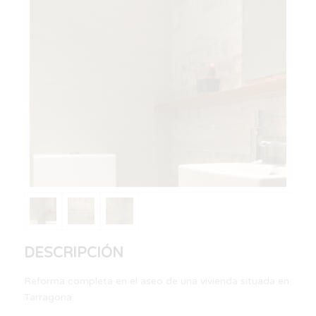
DESCRIPCIÓN
Reforma completa en el aseo de una vivienda situada en
Tarragona.