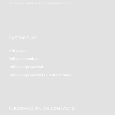
venta de materiales y oficina técnica.
CATEGORIAS
Aviso Legal
Política de cookies
Política de privacidad
Política de privacidad en redes sociales
INFORMACIÓN DE CONTACTO