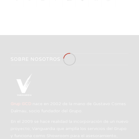
SOBRE NOSOTROS
Grup GCD
nace en 2002 de la mano de Gustavo Comes
Dalmau, socio fundador del Grupo.
En el 2009 se hace realidad la incorporación de un nuevo
proyecto; Vanguardia que amplía los servicios del Grupo
y funciona como Showroom para el asesoramiento,