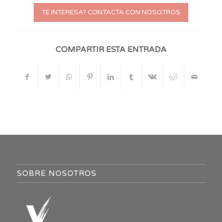
TE INTERESA? CONTACTA CON NOSOTROS
COMPARTIR ESTA ENTRADA
SOBRE NOSOTROS