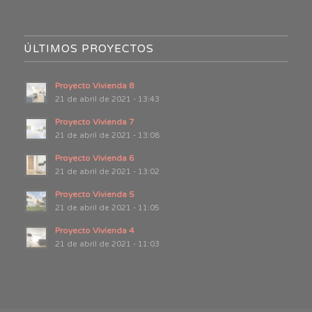
ÚLTIMOS PROYECTOS
Proyecto Vivienda 8
21 de abril de 2021 - 13:43
Proyecto Vivienda 7
21 de abril de 2021 - 13:08
Proyecto Vivienda 6
21 de abril de 2021 - 13:02
Proyecto Vivienda 5
21 de abril de 2021 - 11:05
Proyecto Vivienda 4
21 de abril de 2021 - 11:03