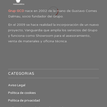
Grup GCD
nace en 2002 de la mano de Gustavo Comes
Dalmau, socio fundador del Grupo.
En el 2009 se hace realidad la incorporación de un nuevo
proyecto; Vanguardia que amplía los servicios del Grupo
y funciona como Showroom para el asesoramiento,
venta de materiales y oficina técnica.
CATEGORIAS
Aviso Legal
Política de cookies
Política de privacidad