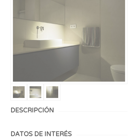
DESCRIPCIÓN
DATOS DE INTERÉS