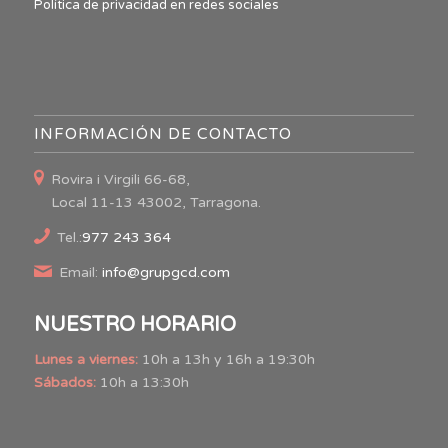
Política de privacidad en redes sociales
INFORMACIÓN DE CONTACTO
Rovira i Virgili 66-68,
Local 11-13 43002, Tarragona.
Tel.:
977 243 364
Email:
info@grupgcd.com
NUESTRO HORARIO
Lunes a viernes:
10h a 13h y 16h a 19:30h
Sábados:
10h a 13:30h