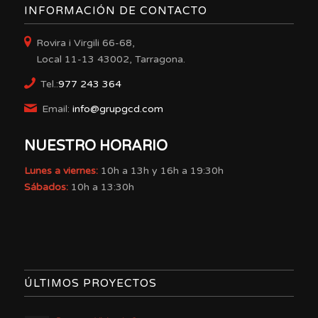
INFORMACIÓN DE CONTACTO
Rovira i Virgili 66-68,
Local 11-13 43002, Tarragona.
Tel.:
977 243 364
Email:
info@grupgcd.com
NUESTRO HORARIO
Lunes a viernes:
10h a 13h y 16h a 19:30h
Sábados:
10h a 13:30h
ÚLTIMOS PROYECTOS