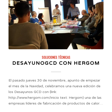
SOLUCIONES TÉCNICAS
DESAYUNOGCD CON HERGOM
El pasado jueves 30 de noviembre, apunto de empezar
el mes de la Navidad, celebramos una nueva edición de
los Desayunos GCD con (link:
http://www.hergom.com/inicio text: Hergom) una de las
empresas líderes de fabricación de productos de calor…