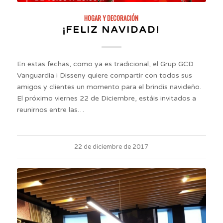
HOGAR Y DECORACIÓN
¡FELIZ NAVIDAD!
En estas fechas, como ya es tradicional, el Grup GCD
Vanguardia i Disseny quiere compartir con todos sus
amigos y clientes un momento para el brindis navideño.
El próximo viernes 22 de Diciembre, estáis invitados a
reunirnos entre las…
22 de diciembre de 2017