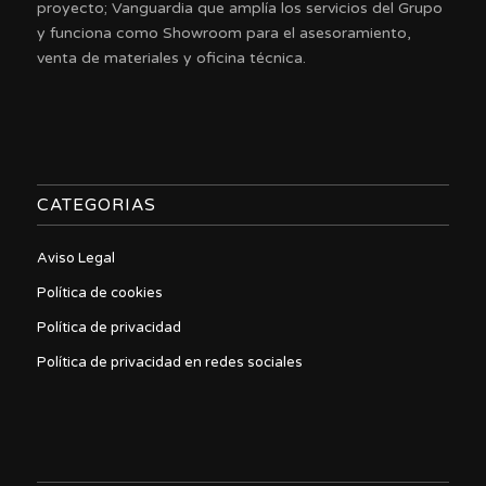
proyecto; Vanguardia que amplía los servicios del Grupo
y funciona como Showroom para el asesoramiento,
venta de materiales y oficina técnica.
CATEGORIAS
Aviso Legal
Política de cookies
Política de privacidad
Política de privacidad en redes sociales