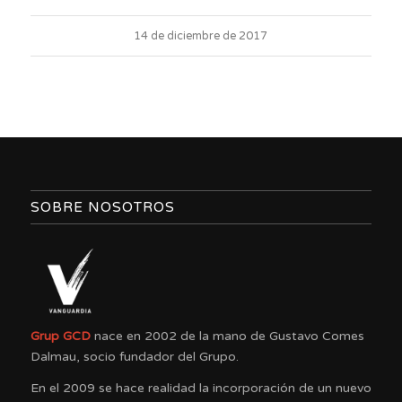
14 de diciembre de 2017
SOBRE NOSOTROS
Grup GCD
nace en 2002 de la mano de Gustavo Comes
Dalmau, socio fundador del Grupo.
En el 2009 se hace realidad la incorporación de un nuevo