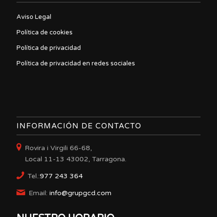
Aviso Legal
Política de cookies
Política de privacidad
Política de privacidad en redes sociales
INFORMACIÓN DE CONTACTO
Rovira i Virgili 66-68,
Local 11-13 43002, Tarragona.
Tel.:
977 243 364
Email:
info@grupgcd.com