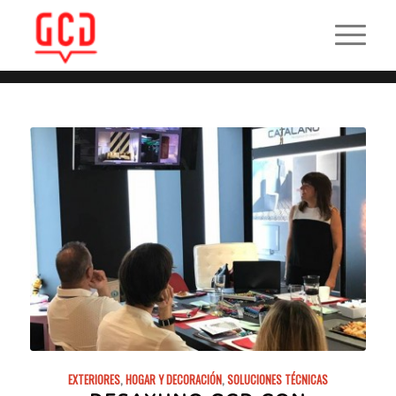
EXTERIORES
,
HOGAR Y DECORACIÓN
,
SOLUCIONES TÉCNICAS