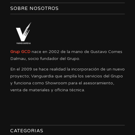
SOBRE NOSOTROS
Grup GCD
nace en 2002 de la mano de Gustavo Comes
Dalmau, socio fundador del Grupo.
En el 2009 se hace realidad la incorporación de un nuevo
proyecto; Vanguardia que amplía los servicios del Grupo
y funciona como Showroom para el asesoramiento,
venta de materiales y oficina técnica.
CATEGORIAS