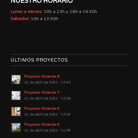
NUESTRO HORARIO
Lunes a viernes:
10h a 13h y 16h a 19:30h
Sábados:
10h a 13:30h
ÚLTIMOS PROYECTOS
Proyecto Vivienda 8
21 de abril de 2021 - 13:43
Proyecto Vivienda 7
21 de abril de 2021 - 13:08
Proyecto Vivienda 6
21 de abril de 2021 - 13:02
Proyecto Vivienda 5
21 de abril de 2021 - 11:05